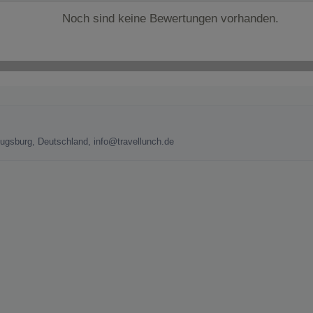
Noch sind keine Bewertungen vorhanden.
Augsburg, Deutschland, info@travellunch.de