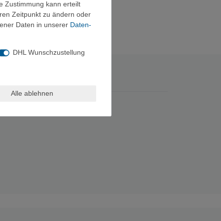
ie Zustimmung kann erteilt
eren Zeitpunkt zu ändern oder
ener Daten in unserer
Daten­
DHL Wunschzustellung
Alle ablehnen