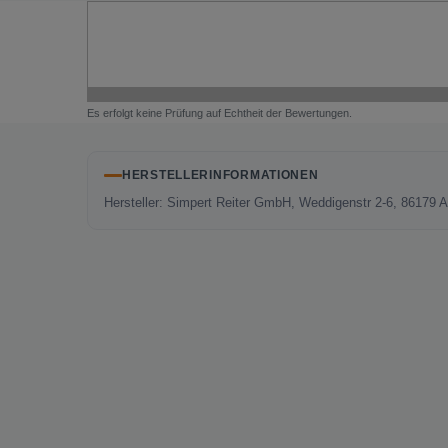
Es erfolgt keine Prüfung auf Echtheit der Bewertungen.
HERSTELLERINFORMATIONEN
Hersteller: Simpert Reiter GmbH, Weddigenstr 2-6, 86179 