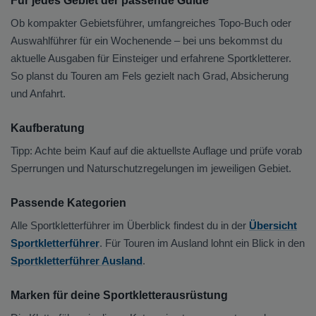
Für jedes Gebiet der passende Guide
Ob kompakter Gebietsführer, umfangreiches Topo-Buch oder
Auswahlführer für ein Wochenende – bei uns bekommst du
aktuelle Ausgaben für Einsteiger und erfahrene Sportkletterer.
So planst du Touren am Fels gezielt nach Grad, Absicherung
und Anfahrt.
Kaufberatung
Tipp: Achte beim Kauf auf die aktuellste Auflage und prüfe vorab
Sperrungen und Naturschutzregelungen im jeweiligen Gebiet.
Passende Kategorien
Alle Sportkletterführer im Überblick findest du in der
Übersicht
Sportkletterführer
. Für Touren im Ausland lohnt ein Blick in den
Sportkletterführer Ausland
.
Marken für deine Sportkletterausrüstung