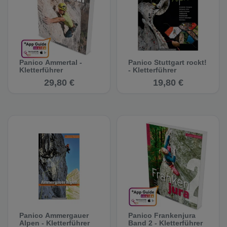
Panico Ammertal -
Panico Stuttgart rockt!
Kletterführer
- Kletterführer
29,80 €
19,80 €
Panico Ammergauer
Panico Frankenjura
Alpen - Kletterführer
Band 2 - Kletterführer