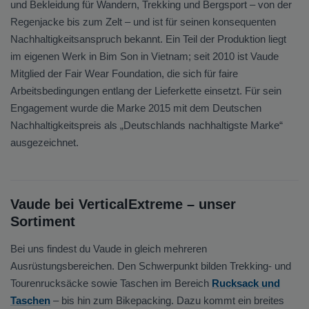
und Bekleidung für Wandern, Trekking und Bergsport – von der
Regenjacke bis zum Zelt – und ist für seinen konsequenten
Nachhaltigkeitsanspruch bekannt. Ein Teil der Produktion liegt
im eigenen Werk in Bim Son in Vietnam; seit 2010 ist Vaude
Mitglied der Fair Wear Foundation, die sich für faire
Arbeitsbedingungen entlang der Lieferkette einsetzt. Für sein
Engagement wurde die Marke 2015 mit dem Deutschen
Nachhaltigkeitspreis als „Deutschlands nachhaltigste Marke“
ausgezeichnet.
Vaude bei VerticalExtreme – unser
Sortiment
Bei uns findest du Vaude in gleich mehreren
Ausrüstungsbereichen. Den Schwerpunkt bilden Trekking- und
Tourenrucksäcke sowie Taschen im Bereich
Rucksack und
Taschen
– bis hin zum Bikepacking. Dazu kommt ein breites