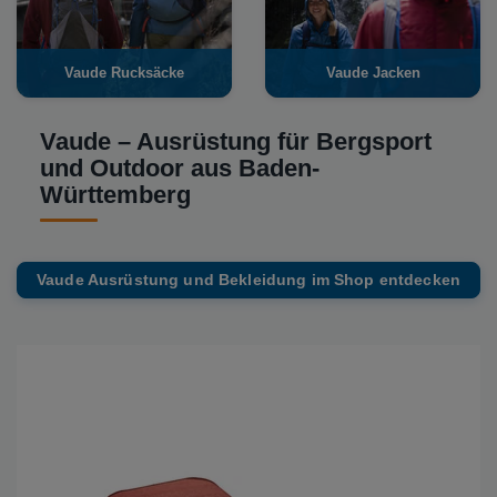
Vaude Rucksäcke
Vaude Jacken
Vaude – Ausrüstung für Bergsport
und Outdoor aus Baden-
Württemberg
Vaude Ausrüstung und Bekleidung im Shop entdecken