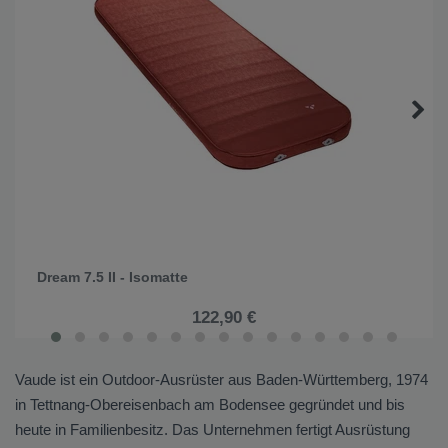
Dream 7.5 II - Isomatte
122,90 €
Vaude ist ein Outdoor-Ausrüster aus Baden-Württemberg, 1974
in Tettnang-Obereisenbach am Bodensee gegründet und bis
heute in Familienbesitz. Das Unternehmen fertigt Ausrüstung