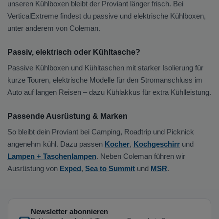
unseren Kühlboxen bleibt der Proviant länger frisch. Bei
VerticalExtreme findest du passive und elektrische Kühlboxen,
unter anderem von Coleman.
Passiv, elektrisch oder Kühltasche?
Passive Kühlboxen und Kühltaschen mit starker Isolierung für
kurze Touren, elektrische Modelle für den Stromanschluss im
Auto auf langen Reisen – dazu Kühlakkus für extra Kühlleistung.
Passende Ausrüstung & Marken
So bleibt dein Proviant bei Camping, Roadtrip und Picknick
angenehm kühl. Dazu passen
Kocher
,
Kochgeschirr
und
Lampen + Taschenlampen
. Neben Coleman führen wir
Ausrüstung von
Exped
,
Sea to Summit
und
MSR
.
Newsletter abonnieren