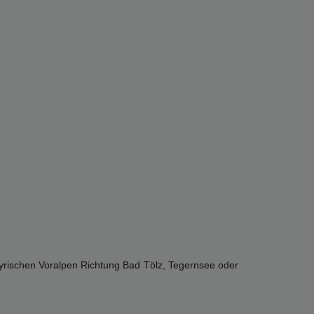
ayrischen Voralpen Richtung Bad Tölz, Tegernsee oder