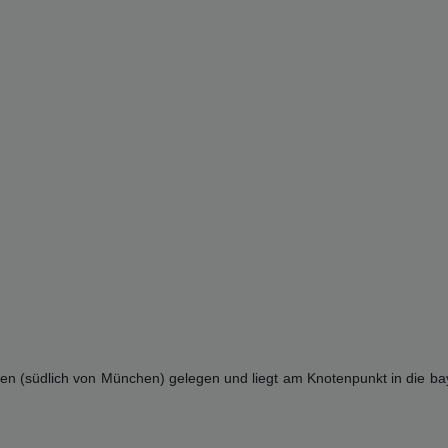
rchen (südlich von München) gelegen und liegt am Knotenpunkt in die b