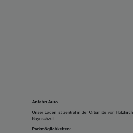
Anfahrt Auto
Unser Laden ist zentral in der Ortsmitte von Holzki
Bayrischzell.
Parkmöglichkeiten
: