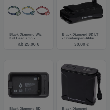
Black Diamond Wiz
Black Diamond BD LT
Kid Headlamp -
- Stirnlampen-Akku
Kinderstirnlampe
ab 25,00 €
30,00 €
Black Diamond BD
Black Diamond