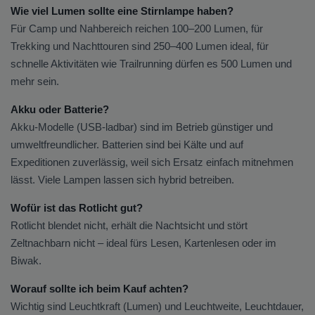
Wie viel Lumen sollte eine Stirnlampe haben?
Für Camp und Nahbereich reichen 100–200 Lumen, für
Trekking und Nachttouren sind 250–400 Lumen ideal, für
schnelle Aktivitäten wie Trailrunning dürfen es 500 Lumen und
mehr sein.
Akku oder Batterie?
Akku-Modelle (USB-ladbar) sind im Betrieb günstiger und
umweltfreundlicher. Batterien sind bei Kälte und auf
Expeditionen zuverlässig, weil sich Ersatz einfach mitnehmen
lässt. Viele Lampen lassen sich hybrid betreiben.
Wofür ist das Rotlicht gut?
Rotlicht blendet nicht, erhält die Nachtsicht und stört
Zeltnachbarn nicht – ideal fürs Lesen, Kartenlesen oder im
Biwak.
Worauf sollte ich beim Kauf achten?
Wichtig sind Leuchtkraft (Lumen) und Leuchtweite, Leuchtdauer,