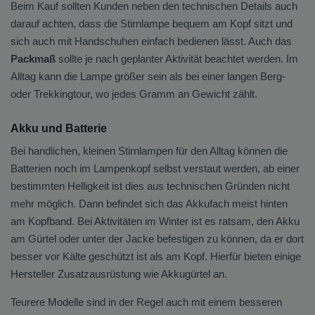
Beim Kauf sollten Kunden neben den technischen Details auch
darauf achten, dass die Stirnlampe bequem am Kopf sitzt und
sich auch mit Handschuhen einfach bedienen lässt. Auch das
Packmaß
sollte je nach geplanter Aktivität beachtet werden. Im
Alltag kann die Lampe größer sein als bei einer langen Berg-
oder Trekkingtour, wo jedes Gramm an Gewicht zählt.
Akku und Batterie
Bei handlichen, kleinen Stirnlampen für den Alltag können die
Batterien noch im Lampenkopf selbst verstaut werden, ab einer
bestimmten Helligkeit ist dies aus technischen Gründen nicht
mehr möglich. Dann befindet sich das Akkufach meist hinten
am Kopfband. Bei Aktivitäten im Winter ist es ratsam, den Akku
am Gürtel oder unter der Jacke befestigen zu können, da er dort
besser vor Kälte geschützt ist als am Kopf. Hierfür bieten einige
Hersteller Zusatzausrüstung wie Akkugürtel an.
Teurere Modelle sind in der Regel auch mit einem besseren