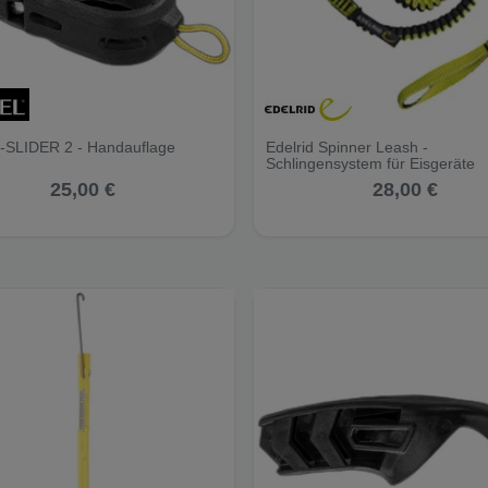
G-SLIDER 2 - Handauflage
Edelrid Spinner Leash -
Schlingensystem für Eisgeräte
25,00 €
28,00 €