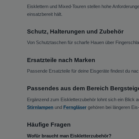
Eisklettern und Mixed-Touren stellen hohe Anforderunge
einsatzbereit hält.
Schutz, Halterungen und Zubehör
Von Schutztaschen für scharfe Hauen über Fingerschlau
Ersatzteile nach Marken
Passende Ersatzteile für deine Eisgeräte findest du na
Passendes aus dem Bereich Bergsteige
Ergänzend zum Eiskletterzubehör lohnt sich ein Blick 
Stirnlampen
und
Ferngläser
gehören bei längeren Eis-
Häufige Fragen
Wofür braucht man Eiskletterzubehör?