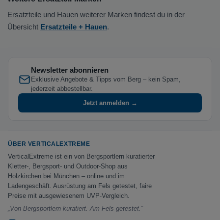
Ersatzteile und Hauen weiterer Marken findest du in der
Übersicht
Ersatzteile + Hauen
.
Newsletter abonnieren
Exklusive Angebote & Tipps vom Berg – kein Spam,
jederzeit abbestellbar.
Jetzt anmelden →
ÜBER VERTICALEXTREME
VerticalExtreme ist ein von Bergsportlern kuratierter
Kletter-, Bergsport- und Outdoor-Shop aus
Holzkirchen bei München – online und im
Ladengeschäft. Ausrüstung am Fels getestet, faire
Preise mit ausgewiesenem UVP-Vergleich.
„Von Bergsportlern kuratiert. Am Fels getestet.“