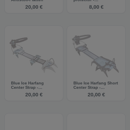
Spitzenschutz
20,00 €
8,00 €
Blue Ice Harfang
Blue Ice Harfang Short
Center Strap -
Center Strap -
Steigeisen
Steigeisen
20,00 €
20,00 €
Hauptriemen
Hauptriemen