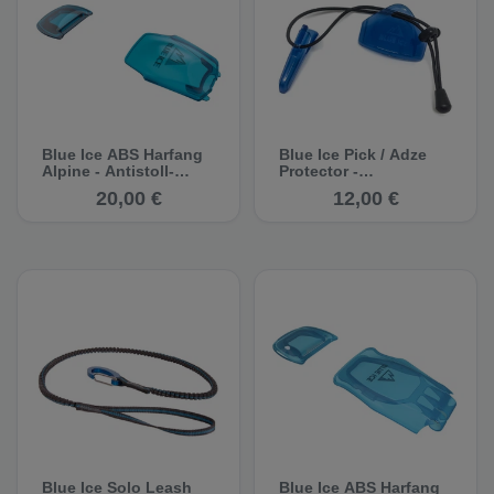
Blue Ice ABS Harfang
Blue Ice Pick / Adze
Alpine - Antistoll-
Protector -
Platten
Schutzkappe
20,00 €
12,00 €
Blue Ice Solo Leash
Blue Ice ABS Harfang