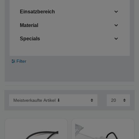
Einsatzbereich
Material
Specials
Filter