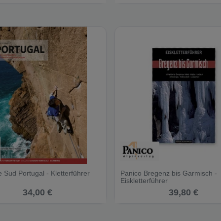
 Sud Portugal - Kletterführer
Panico Bregenz bis Garmisch -
Eiskletterführer
34,00 €
39,80 €