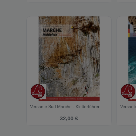
Versante Sud Marche - Kletterführer
Versante
32,00 €