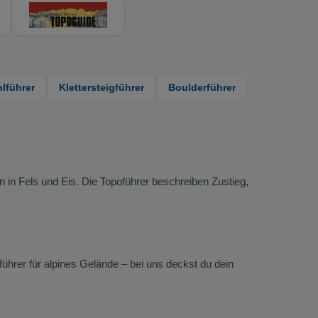
lführer
Klettersteigführer
Boulderführer
en in Fels und Eis. Die Topoführer beschreiben Zustieg,
führer für alpines Gelände – bei uns deckst du dein