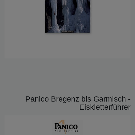
Panico Bregenz bis Garmisch -
Eiskletterführer