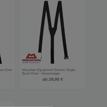
oss-Over
Mountain Equipment Braces Single
Back Point - Hosenträger
ab 29,95 €