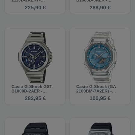
Multifunktionsuhr
Multifunktionsuhr
225,90 €
288,90 €
Casio G-Shock GST-
Casio G-Shock (GA-
B1000D-2AER -
2100BM-7A2ER) -
Multifunktionsuhr
Multifunktionsuhr
282,95 €
100,95 €