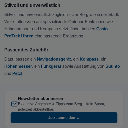
Stilvoll und unverwüstlich
Stilvoll und unverwüstlich zugleich – am Berg wie in der Stadt.
Wer stattdessen auf spezialisierte Outdoor-Funktionen wie
Höhenmesser und Kompass setzt, findet bei den
Casio
ProTrek Uhren
eine passende Ergänzung.
Passendes Zubehör
Dazu passen ein
Navigationsgerät
, ein
Kompass
, ein
Höhenmesser
, ein
Funkgerät
sowie Ausstattung von
Suunto
und
Petzl
.
Newsletter abonnieren
Exklusive Angebote & Tipps vom Berg – kein Spam,
jederzeit abbestellbar.
Jetzt anmelden →