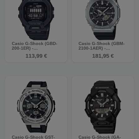
Casio G-Shock (GBD-
Casio G-Shock (GBM-
200-1ER) -
2100-1AER) -
Multifunktionsuhr
Multifunktionsuhr
113,99 €
181,95 €
Casio G-Shock GST-
Casio G-Shock (GA-