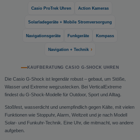
Casio ProTrek Uhren
Action Kameras
Solarladegeräte + Mobile Stromversorgung
Navigationsgeräte
Funkgeräte
Kompass
›
Navigation + Technik
KAUFBERATUNG CASIO G-SHOCK UHREN
Die Casio G-Shock ist legendär robust – gebaut, um Stöße,
Wasser und Extreme wegzustecken. Bei VerticalExtreme
findest du G-Shock-Modelle für Outdoor, Sport und Alltag.
Stoßfest, wasserdicht und unempfindlich gegen Kälte, mit vielen
Funktionen wie Stoppuhr, Alarm, Weltzeit und je nach Modell
Solar- und Funkuhr-Technik. Eine Uhr, die mitmacht, wo andere
aufgeben.