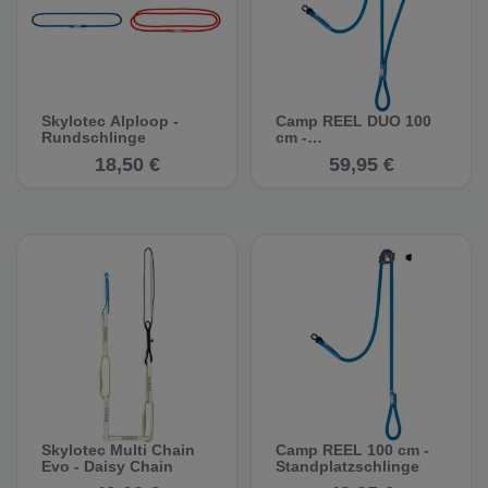
Skylotec Alploop -
Camp REEL DUO 100
Rundschlinge
cm -
Standplatzschlinge
18,50 €
59,95 €
Skylotec Multi Chain
Camp REEL 100 cm -
Evo - Daisy Chain
Standplatzschlinge