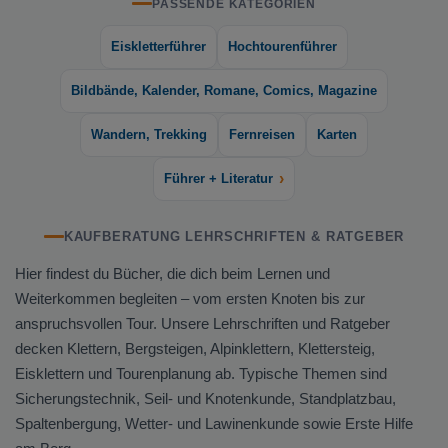
PASSENDE KATEGORIEN
Eiskletterführer
Hochtourenführer
Bildbände, Kalender, Romane, Comics, Magazine
Wandern, Trekking
Fernreisen
Karten
›
Führer + Literatur
KAUFBERATUNG LEHRSCHRIFTEN & RATGEBER
Hier findest du Bücher, die dich beim Lernen und
Weiterkommen begleiten – vom ersten Knoten bis zur
anspruchsvollen Tour. Unsere Lehrschriften und Ratgeber
decken Klettern, Bergsteigen, Alpinklettern, Klettersteig,
Eisklettern und Tourenplanung ab. Typische Themen sind
Sicherungstechnik, Seil- und Knotenkunde, Standplatzbau,
Spaltenbergung, Wetter- und Lawinenkunde sowie Erste Hilfe