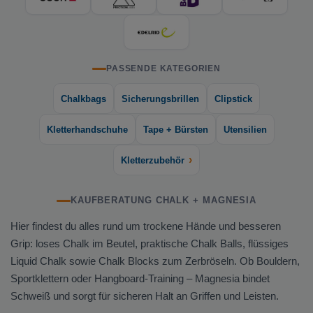
PASSENDE KATEGORIEN
Chalkbags
Sicherungsbrillen
Clipstick
Kletterhandschuhe
Tape + Bürsten
Utensilien
›
Kletterzubehör
KAUFBERATUNG CHALK + MAGNESIA
Hier findest du alles rund um trockene Hände und besseren
Grip: loses Chalk im Beutel, praktische Chalk Balls, flüssiges
Liquid Chalk sowie Chalk Blocks zum Zerbröseln. Ob Bouldern,
Sportklettern oder Hangboard-Training – Magnesia bindet
Schweiß und sorgt für sicheren Halt an Griffen und Leisten.