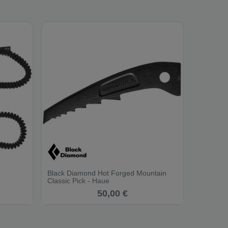
Black Diamond Hot Forged Mountain
Classic Pick - Haue
50,00 €