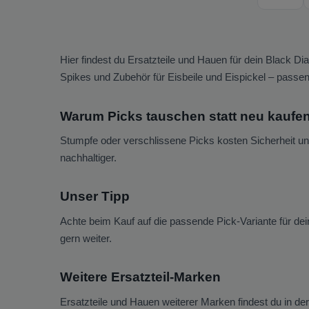
Hier findest du Ersatzteile und Hauen für dein Black
Spikes und Zubehör für Eisbeile und Eispickel – passen
Warum Picks tauschen statt neu kaufe
Stumpfe oder verschlissene Picks kosten Sicherheit und
nachhaltiger.
Unser Tipp
Achte beim Kauf auf die passende Pick-Variante für dei
gern weiter.
Weitere Ersatzteil-Marken
Ersatzteile und Hauen weiterer Marken findest du in de