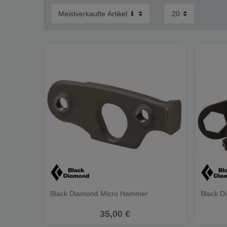
Black Diamond Micro Hammer
Black D
35,00 €