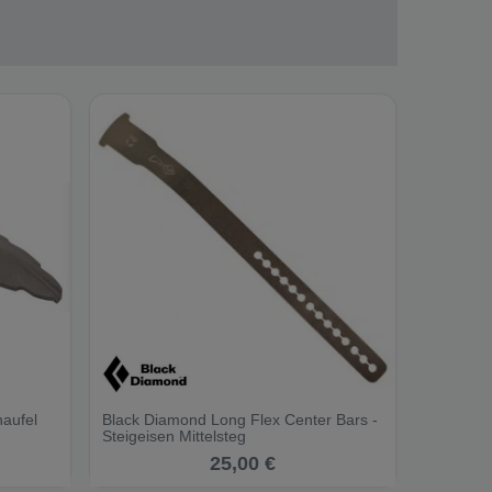
haufel
Black Diamond Long Flex Center Bars -
Steigeisen Mittelsteg
25,00 €