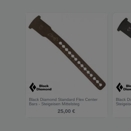
Black Diamond Standard Flex Center
Black D
Bars - Steigeisen Mittelsteg
Steigeis
25,00 €