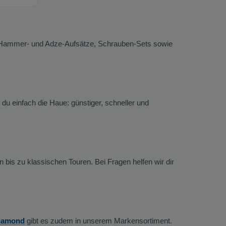
), Hammer- und Adze-Aufsätze, Schrauben-Sets sowie
du einfach die Haue: günstiger, schneller und
 bis zu klassischen Touren. Bei Fragen helfen wir dir
Diamond
gibt es zudem in unserem Markensortiment.