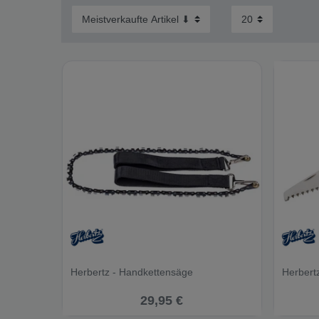
Herbertz - Handkettensäge
Herbert
29,95 €