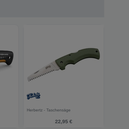
Herbertz - Taschensäge
22,95 €