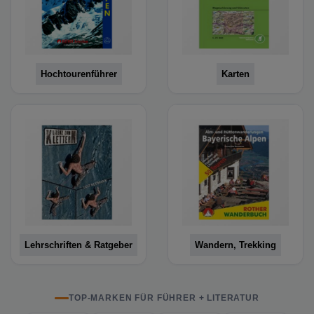
Hochtourenführer
Karten
Lehrschriften & Ratgeber
Wandern, Trekking
TOP-MARKEN FÜR FÜHRER + LITERATUR