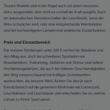
Teurere Modelle sind in der Regel auch mit einem besseren
Akku ausgestattet, dem nicht so schnell die Kraft ausgeht. Auch
ein automatisches Herunterschalten der Leuchtstufe, wenn der
Akku schwächer wird, oder eine entsprechende Warnfunktion
sind bei hochwertigeren Lampen eine praktische Zusatzfunktion.
Preis und Einsatzbereich
Die meisten Stirnlampen unter 100 € reichen für Wanderer und
den Alltag aus, doch bei schnelleren Sportarten wie
Mountainbiken, Trailrunning, Skifahren und Skitour sind hellere
Hochleistungslampen, die auch bei höheren Geschwindigkeiten
den Weg vorausschauend mit kräftigen Scheinwerfern
ausleuchten, die bessere Wahl. Achten Sie also je nach
Einsatzbereich auf die genannten Merkmale wie Lumenzahl,
Leuchtdistanz und Leuchtdauer und entscheiden Sie so, welche
Lampe zu Ihrem Sport passt.