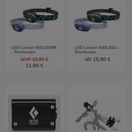
LED Lenser KIDLED4R
LED Lenser KIDLED2 -
- Stirnlampe
Stirnlampe
ab 15,90 €
UVP 19,90 €
11,90 €