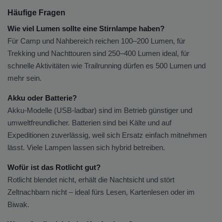
Häufige Fragen
Wie viel Lumen sollte eine Stirnlampe haben?
Für Camp und Nahbereich reichen 100–200 Lumen, für
Trekking und Nachttouren sind 250–400 Lumen ideal, für
schnelle Aktivitäten wie Trailrunning dürfen es 500 Lumen und
mehr sein.
Akku oder Batterie?
Akku-Modelle (USB-ladbar) sind im Betrieb günstiger und
umweltfreundlicher. Batterien sind bei Kälte und auf
Expeditionen zuverlässig, weil sich Ersatz einfach mitnehmen
lässt. Viele Lampen lassen sich hybrid betreiben.
Wofür ist das Rotlicht gut?
Rotlicht blendet nicht, erhält die Nachtsicht und stört
Zeltnachbarn nicht – ideal fürs Lesen, Kartenlesen oder im
Biwak.