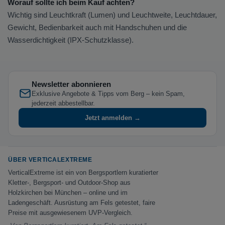
Worauf sollte ich beim Kauf achten?
Wichtig sind Leuchtkraft (Lumen) und Leuchtweite, Leuchtdauer,
Gewicht, Bedienbarkeit auch mit Handschuhen und die
Wasserdichtigkeit (IPX-Schutzklasse).
Newsletter abonnieren
Exklusive Angebote & Tipps vom Berg – kein Spam,
jederzeit abbestellbar.
Jetzt anmelden →
ÜBER VERTICALEXTREME
VerticalExtreme ist ein von Bergsportlern kuratierter
Kletter-, Bergsport- und Outdoor-Shop aus
Holzkirchen bei München – online und im
Ladengeschäft. Ausrüstung am Fels getestet, faire
Preise mit ausgewiesenem UVP-Vergleich.