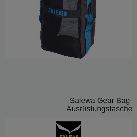
Salewa Gear Bag-
Ausrüstungstasche