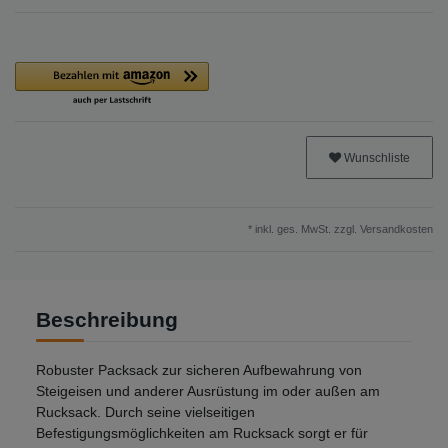
Wunschliste
* inkl. ges. MwSt. zzgl.
Versandkosten
Beschreibung
Robuster Packsack zur sicheren Aufbewahrung von
Steigeisen und anderer Ausrüstung im oder außen am
Rucksack. Durch seine vielseitigen
Befestigungsmöglichkeiten am Rucksack sorgt er für