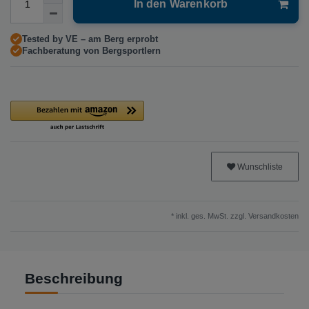
In den Warenkorb
Tested by VE – am Berg erprobt
Fachberatung von Bergsportlern
Wunschliste
* inkl. ges. MwSt. zzgl.
Versandkosten
Beschreibung