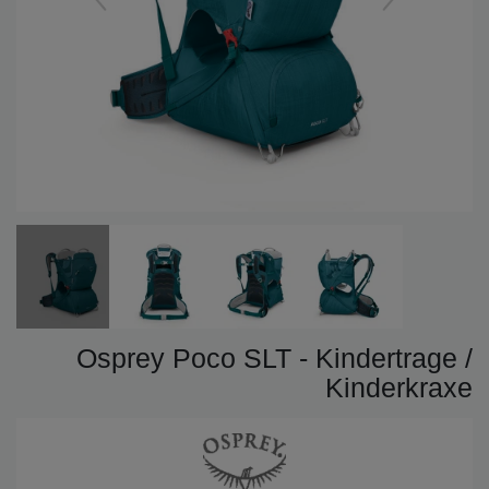
Osprey Poco SLT - Kindertrage /
Kinderkraxe