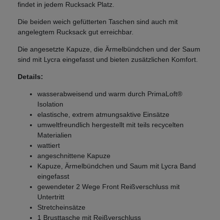
findet in jedem Rucksack Platz.
Die beiden weich gefütterten Taschen sind auch mit
angelegtem Rucksack gut erreichbar.
Die angesetzte Kapuze, die Ärmelbündchen und der Saum
sind mit Lycra eingefasst und bieten zusätzlichen Komfort.
Details:
wasserabweisend und warm durch PrimaLoft®
Isolation
elastische, extrem atmungsaktive Einsätze
umweltfreundlich hergestellt mit teils recycelten
Materialien
wattiert
angeschnittene Kapuze
Kapuze, Ärmelbündchen und Saum mit Lycra Band
eingefasst
gewendeter 2 Wege Front Reißverschluss mit
Untertritt
Stretcheinsätze
1 Brusttasche mit Reißverschluss