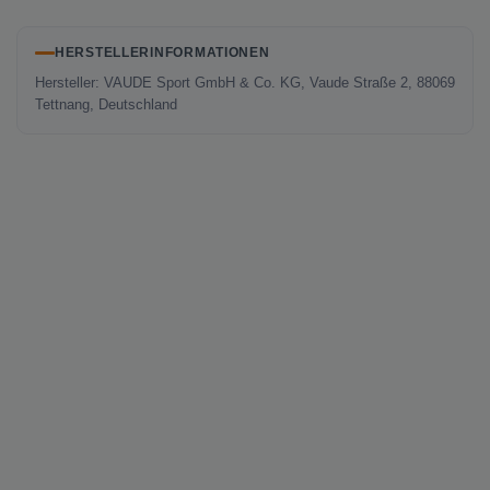
HERSTELLERINFORMATIONEN
Hersteller: VAUDE Sport GmbH & Co. KG, Vaude Straße 2, 88069
Tettnang, Deutschland