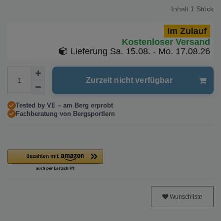
Inhalt
1
Stück
Im Zulauf
Kostenloser Versand
Lieferung
Sa. 15.08. - Mo. 17.08.26
Zurzeit nicht verfügbar
Tested by VE – am Berg erprobt
Fachberatung von Bergsportlern
Wunschliste