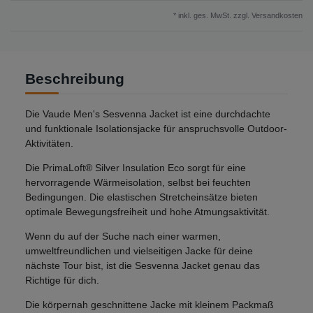
* inkl. ges. MwSt. zzgl.
Versandkosten
Beschreibung
Die Vaude Men's Sesvenna Jacket ist eine durchdachte
und funktionale Isolationsjacke für anspruchsvolle Outdoor-
Aktivitäten.
Die PrimaLoft® Silver Insulation Eco sorgt für eine
hervorragende Wärmeisolation, selbst bei feuchten
Bedingungen. Die elastischen Stretcheinsätze bieten
optimale Bewegungsfreiheit und hohe Atmungsaktivität.
Wenn du auf der Suche nach einer warmen,
umweltfreundlichen und vielseitigen Jacke für deine
nächste Tour bist, ist die Sesvenna Jacket genau das
Richtige für dich.
Die körpernah geschnittene Jacke mit kleinem Packmaß