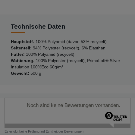
Technische Daten
Hauptstoff:
100% Polyamid (davon 53% recycelt)
Seitenteil:
94% Polyester (recycelt), 6% Elasthan
Futter:
100% Polyamid (recycelt)
Wattierung:
100% Polyester (recycelt); PrimaLoft® Silver
Insulation 100%Eco 60g/m²
Gewicht:
500 g
Noch sind keine Bewertungen vorhanden.
Es erfolgt keine Prüfung auf Echtheit der Bewertungen.