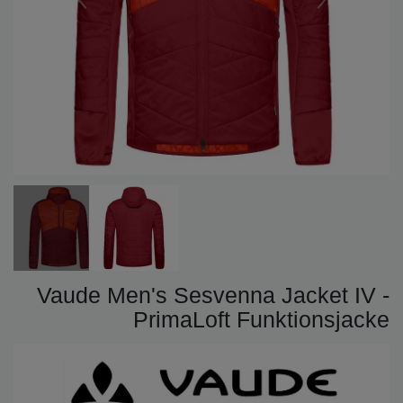
Vaude Men's Sesvenna Jacket IV -
PrimaLoft Funktionsjacke