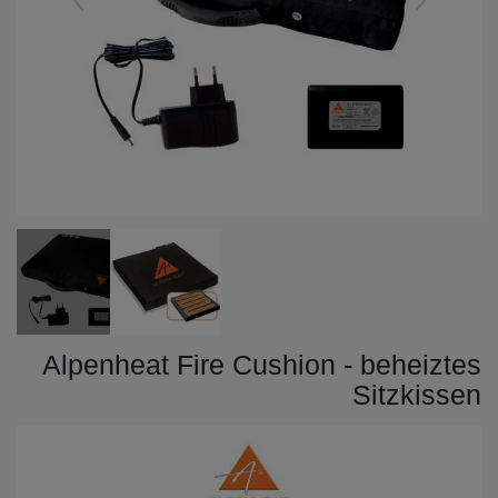
Alpenheat Fire Cushion - beheiztes
Sitzkissen