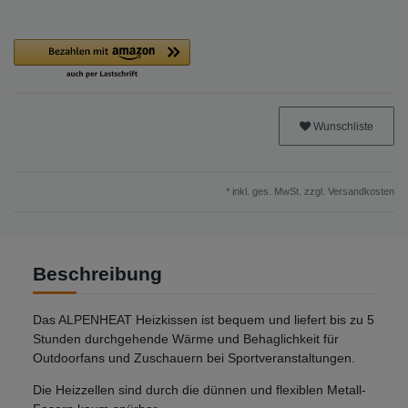
Wunschliste
* inkl. ges. MwSt. zzgl.
Versandkosten
Beschreibung
Das ALPENHEAT Heizkissen ist bequem und liefert bis zu 5
Stunden durchgehende Wärme und Behaglichkeit für
Outdoorfans und Zuschauern bei Sportveranstaltungen.
Die Heizzellen sind durch die dünnen und flexiblen Metall-