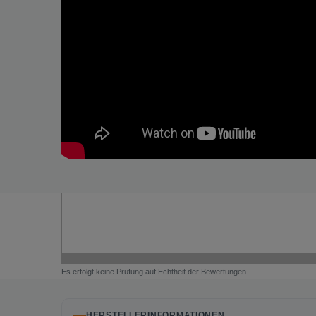
Es erfolgt keine Prüfung auf Echtheit der Bewertungen.
HERSTELLERINFORMATIONEN