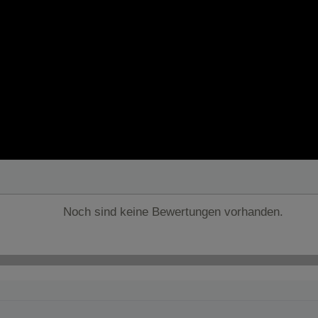
Noch sind keine Bewertungen vorhanden.