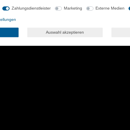
Zahlungsdienstleister
Marketing
Externe Medien
tellungen
Auswahl akzeptieren