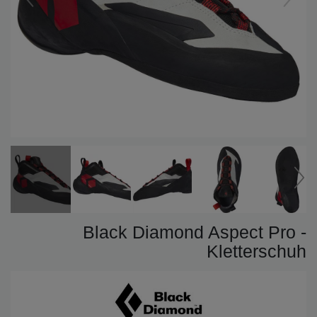
Black Diamond Aspect Pro -
Kletterschuh