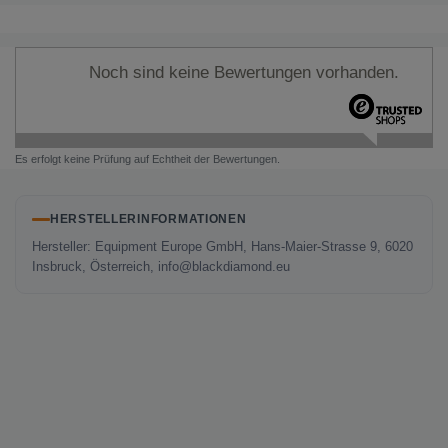
Noch sind keine Bewertungen vorhanden.
Es erfolgt keine Prüfung auf Echtheit der Bewertungen.
HERSTELLERINFORMATIONEN
Hersteller: Equipment Europe GmbH, Hans-Maier-Strasse 9, 6020
Insbruck, Österreich, info@blackdiamond.eu