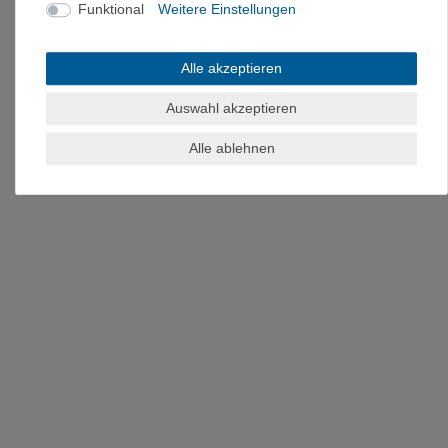
Funktional
Weitere Einstellungen
Alle akzeptieren
Auswahl akzeptieren
Alle ablehnen