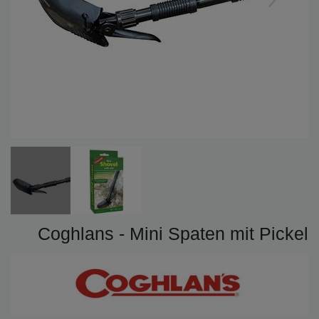
Coghlans - Mini Spaten mit Pickel