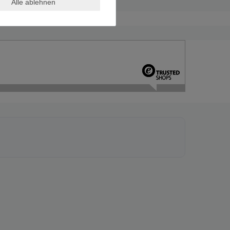
Alle ablehnen