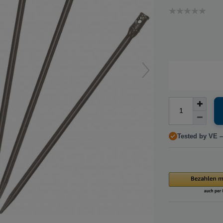
Tested by VE –