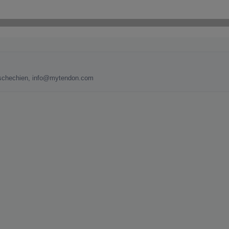
 Tschechien, info@mytendon.com