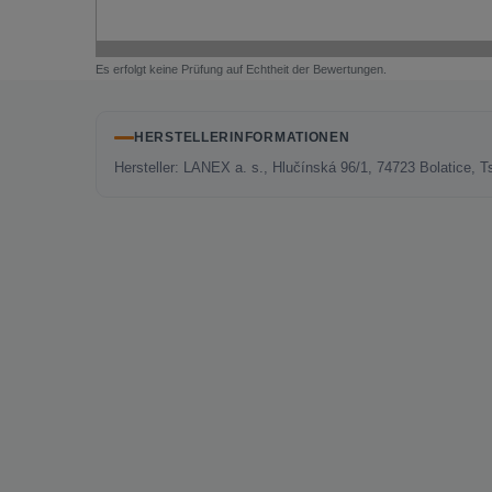
Es erfolgt keine Prüfung auf Echtheit der Bewertungen.
HERSTELLERINFORMATIONEN
Hersteller: LANEX a. s., Hlučínská 96/1, 74723 Bolatice,