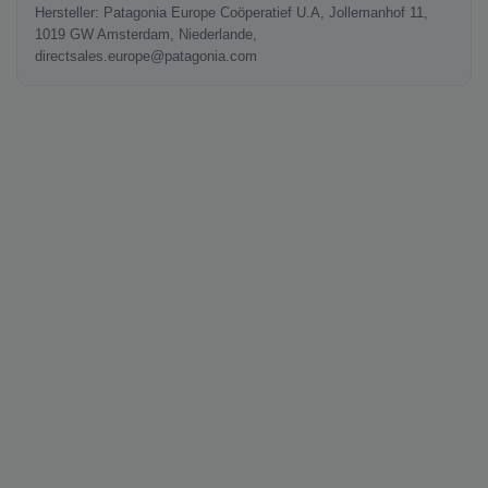
Hersteller: Patagonia Europe Coöperatief U.A, Jollemanhof 11,
1019 GW Amsterdam, Niederlande,
directsales.europe@patagonia.com