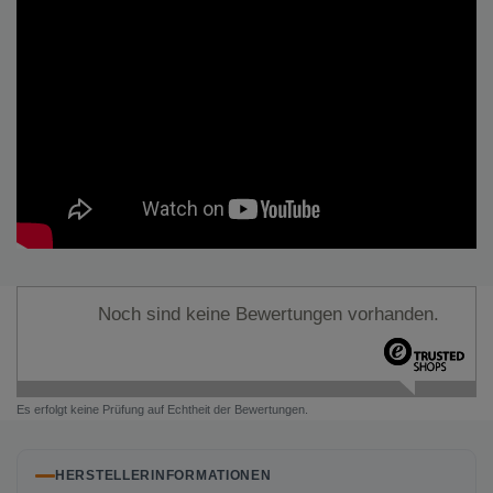
Noch sind keine Bewertungen vorhanden.
Es erfolgt keine Prüfung auf Echtheit der Bewertungen.
HERSTELLERINFORMATIONEN