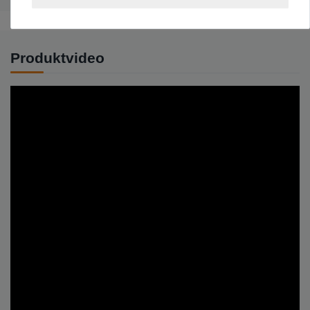
Produktvideo