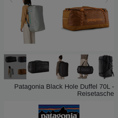
Patagonia Black Hole Duffel 70L -
Reisetasche