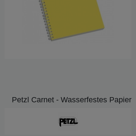
Petzl Carnet - Wasserfestes Papier