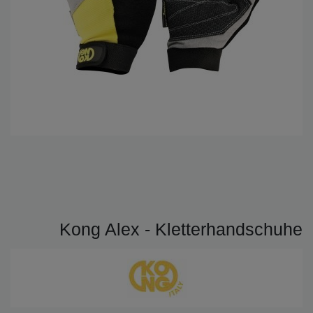
Kong Alex - Kletterhandschuhe