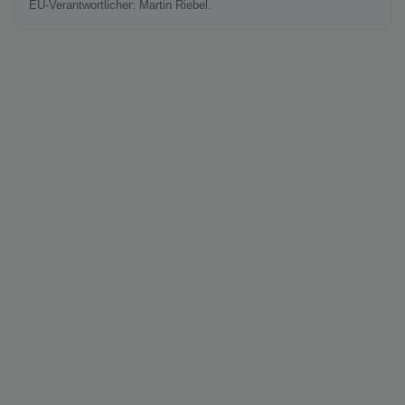
EU-Verantwortlicher: Martin Riebel.