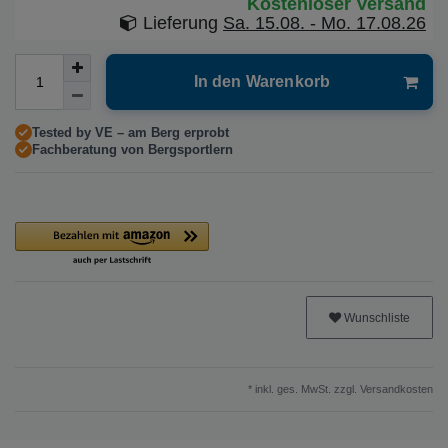
Kostenloser Versand
Lieferung
Sa. 15.08. - Mo. 17.08.26
In den Warenkorb
Tested by VE – am Berg erprobt
Fachberatung von Bergsportlern
Wunschliste
* inkl. ges. MwSt. zzgl.
Versandkosten