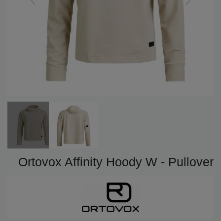
Ortovox Affinity Hoody W - Pullover