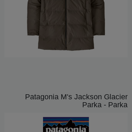
Patagonia M's Jackson Glacier
Parka - Parka