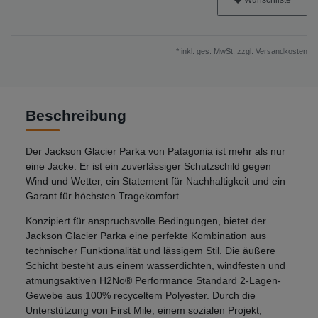
Wunschliste
* inkl. ges. MwSt. zzgl.
Versandkosten
Beschreibung
Der Jackson Glacier Parka von Patagonia ist mehr als nur
eine Jacke. Er ist ein zuverlässiger Schutzschild gegen
Wind und Wetter, ein Statement für Nachhaltigkeit und ein
Garant für höchsten Tragekomfort.
Konzipiert für anspruchsvolle Bedingungen, bietet der
Jackson Glacier Parka eine perfekte Kombination aus
technischer Funktionalität und lässigem Stil. Die äußere
Schicht besteht aus einem wasserdichten, windfesten und
atmungsaktiven H2No® Performance Standard 2-Lagen-
Gewebe aus 100% recyceltem Polyester. Durch die
Unterstützung von First Mile, einem sozialen Projekt,