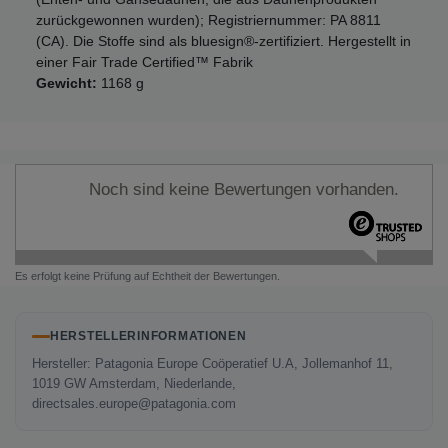
zurückgewonnen wurden); Registriernummer: PA 8811
(CA). Die Stoffe sind als bluesign®-zertifiziert. Hergestellt in
einer Fair Trade Certified™ Fabrik
Gewicht:
1168 g
Noch sind keine Bewertungen vorhanden.
Es erfolgt keine Prüfung auf Echtheit der Bewertungen.
HERSTELLERINFORMATIONEN
Hersteller: Patagonia Europe Coöperatief U.A, Jollemanhof 11,
1019 GW Amsterdam, Niederlande,
directsales.europe@patagonia.com