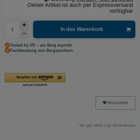
Dieser Artikel ist auch per Expressversand
verfügbar
In den Warenkorb
Tested by VE – am Berg erprobt
Fachberatung von Bergsportlern
Wunschliste
* inkl. ges. MwSt. zzgl.
Versandkosten