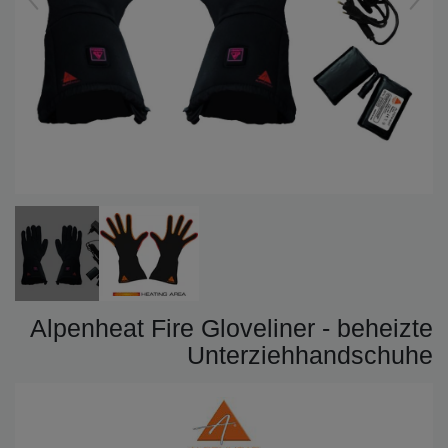
Alpenheat Fire Gloveliner - beheizte
Unterziehhandschuhe