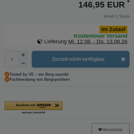
*
146,95 EUR
Inhalt
1
Stück
Im Zulauf
Kostenloser Versand
Lieferung
Mi. 12.08. - Do. 13.08.26
Zurzeit nicht verfügbar
Tested by VE – am Berg erprobt
Fachberatung von Bergsportlern
Wunschliste