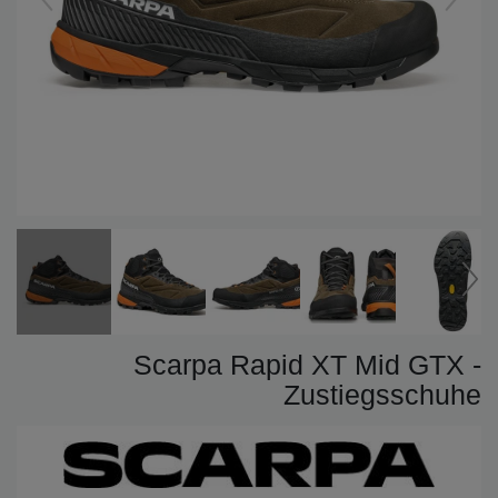
Scarpa Rapid XT Mid GTX -
Zustiegsschuhe