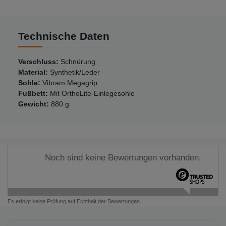
Technische Daten
Verschluss:
Schnürung
Material:
Synthetik/Leder
Sohle:
Vibram Megagrip
Fußbett:
Mit OrthoLite-Einlegesohle
Gewicht:
880 g
Noch sind keine Bewertungen vorhanden.
Es erfolgt keine Prüfung auf Echtheit der Bewertungen.