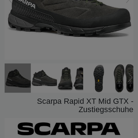
Scarpa Rapid XT Mid GTX -
Zustiegsschuhe