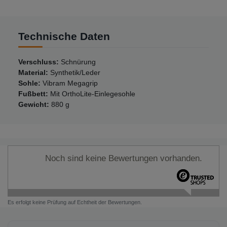
Technische Daten
Verschluss:
Schnürung
Material:
Synthetik/Leder
Sohle:
Vibram Megagrip
Fußbett:
Mit OrthoLite-Einlegesohle
Gewicht:
880 g
Noch sind keine Bewertungen vorhanden.
Es erfolgt keine Prüfung auf Echtheit der Bewertungen.