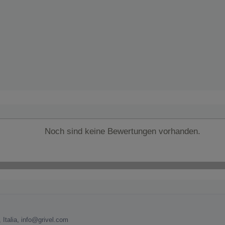
Noch sind keine Bewertungen vorhanden.
 Italia, info@grivel.com