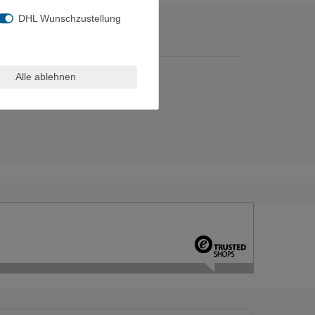
DHL Wunschzustellung
Alle ablehnen