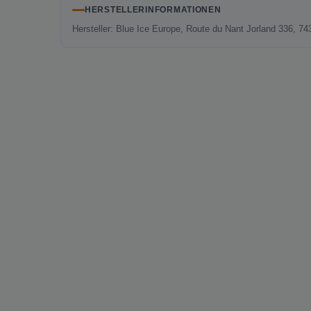
HERSTELLERINFORMATIONEN
Hersteller: Blue Ice Europe, Route du Nant Jorland 336, 7