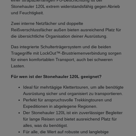
Stonehauler 120L extrem widerstandsfähig gegen Abrieb
und Feuchtigkeit.
Zwei interne Netzfächer und doppelte
Reißverschlussfächer außen bieten ausreichend Platz für
die übersichtliche Organisation deiner Ausrüstung.
Das integrierte Schulterträgersystem und die beiden
Tragegriffe mit LockOut™-Brustriemenverbindung sorgen
für einen komfortablen Transport, auch bei schweren
Lasten.
Für wen ist der Stonehauler 120L geeignet?
Ideal für mehrtägige Klettertouren, um alle benötigte
Ausrüstung sicher und organisiert zu transportieren.
Perfekt für anspruchsvolle Trekkingtouren und
Expeditionen in abgelegene Regionen.
Der Stonehauler 120L ist ein zuverlässiger Begleiter
für lange Reisen und bietet ausreichend Platz für
alles, was du benötigst.
Für alle, die Wert auf robuste und langlebige