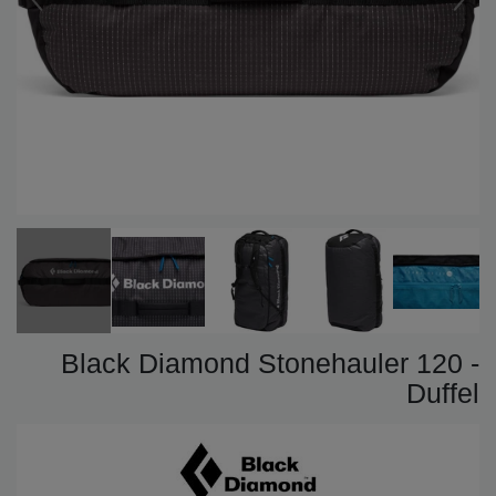
Black Diamond Stonehauler 120 -
Duffel