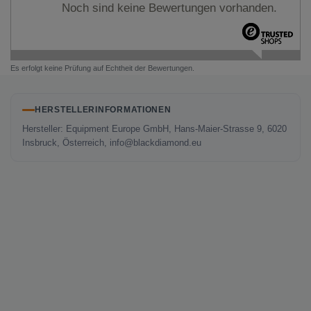
Noch sind keine Bewertungen vorhanden.
Es erfolgt keine Prüfung auf Echtheit der Bewertungen.
HERSTELLERINFORMATIONEN
Hersteller: Equipment Europe GmbH, Hans-Maier-Strasse 9, 6020
Insbruck, Österreich, info@blackdiamond.eu