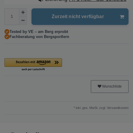
Zurzeit nicht verfügbar
Tested by VE – am Berg erprobt
Fachberatung von Bergsportlern
Wunschliste
* inkl. ges. MwSt. zzgl.
Versandkosten