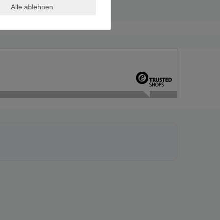
Alle ablehnen