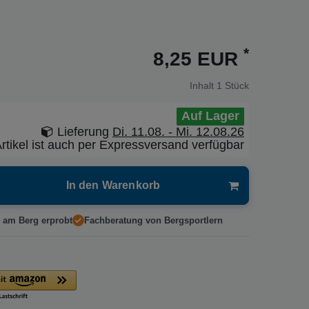
*
8,25 EUR
Inhalt
1
Stück
Auf Lager
Lieferung
Di. 11.08. - Mi. 12.08.26
rtikel ist auch per Expressversand verfügbar
In den Warenkorb
 am Berg erprobt
Fachberatung von Bergsportlern