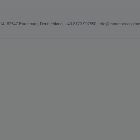
14, 82547 Eurasburg, Deutschland, +49 8179 997850, info@mountain-equipm