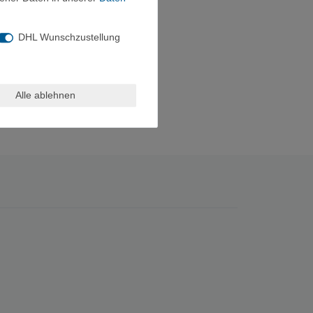
DHL Wunschzustellung
Alle ablehnen