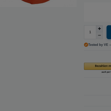
Tested by VE –