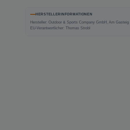
HERSTELLERINFORMATIONEN
Hersteller: Outdoor & Sports Company GmbH, Am Gasteig 
EU-Verantwortlicher: Thomas Strobl