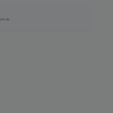
ent.de