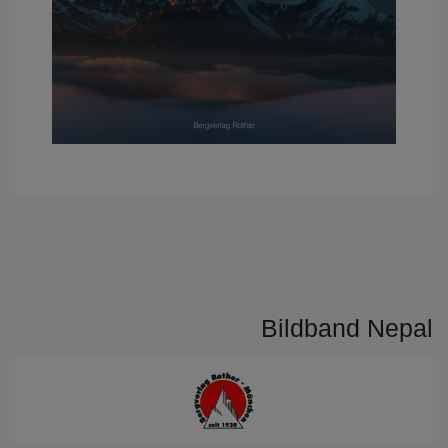
Bildband Nepal