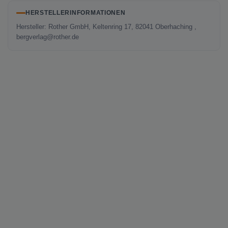
HERSTELLERINFORMATIONEN
Hersteller: Rother GmbH, Keltenring 17, 82041 Oberhaching ,
bergverlag@rother.de