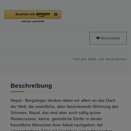
Wunschliste
* inkl. ges. MwSt. zzgl.
Versandkosten
Beschreibung
Nepal - Bergsteiger denken dabei vor allem an das Dach
der Welt, die unwirtliche, aber faszinierende Wohnung des
Schnees. Nepal, das sind aber auch saftig grüne
Reisterrassen, kleine, gemütliche Dörfer in denen
freundliche Menschen ihrer Arbeit nachgehen, tief