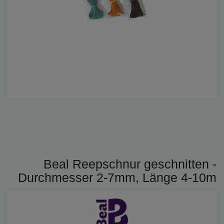
Beal Reepschnur geschnitten -
Durchmesser 2-7mm, Länge 4-10m