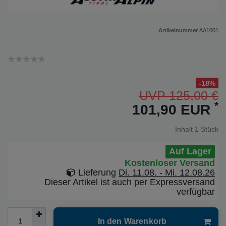
Artikelnummer
AA1001
-18%
UVP 125,00 €
*
101,90 EUR
Inhalt
1
Stück
Auf Lager
Kostenloser Versand
Lieferung
Di. 11.08. - Mi. 12.08.26
Dieser Artikel ist auch per Expressversand
verfügbar
In den Warenkorb