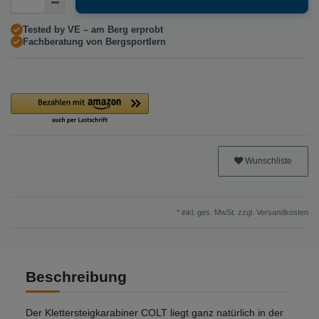
Tested by VE – am Berg erprobt
Fachberatung von Bergsportlern
Wunschliste
* inkl. ges. MwSt. zzgl.
Versandkosten
Beschreibung
Der Klettersteigkarabiner COLT liegt ganz natürlich in der