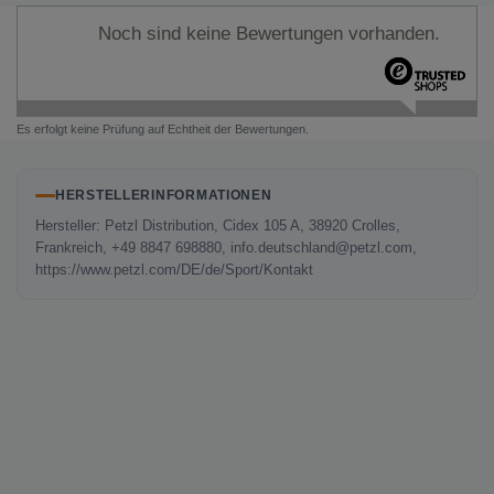
Noch sind keine Bewertungen vorhanden.
Es erfolgt keine Prüfung auf Echtheit der Bewertungen.
HERSTELLERINFORMATIONEN
Hersteller: Petzl Distribution, Cidex 105 A, 38920 Crolles,
Frankreich, +49 8847 698880, info.deutschland@petzl.com,
https://www.petzl.com/DE/de/Sport/Kontakt