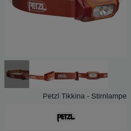
Petzl Tikkina - Stirnlampe