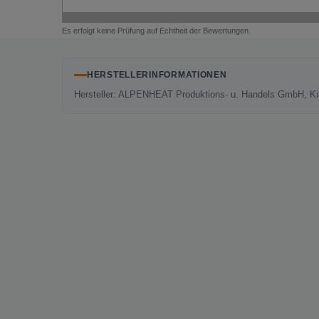
Es erfolgt keine Prüfung auf Echtheit der Bewertungen.
HERSTELLERINFORMATIONEN
Hersteller: ALPENHEAT Produktions- u. Handels GmbH, Ki