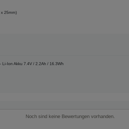
70 x 25mm)
 Li-Ion Akku 7.4V / 2.2Ah / 16.3Wh
Noch sind keine Bewertungen vorhanden.