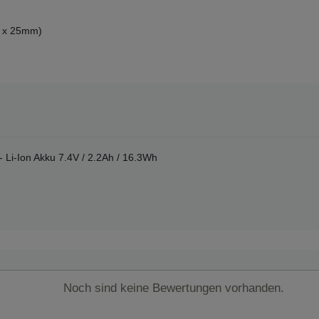
70 x 25mm)
 Li-Ion Akku 7.4V / 2.2Ah / 16.3Wh
Noch sind keine Bewertungen vorhanden.