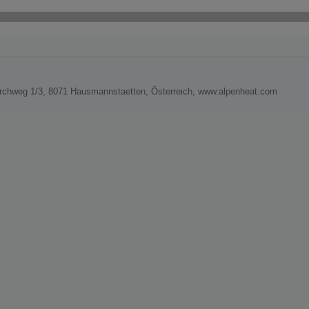
rchweg 1/3, 8071 Hausmannstaetten, Österreich, www.alpenheat.com