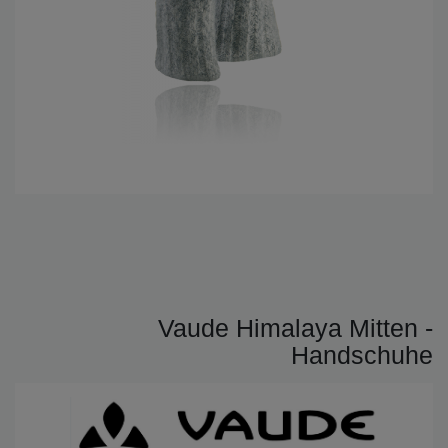
Vaude Himalaya Mitten -
Handschuhe