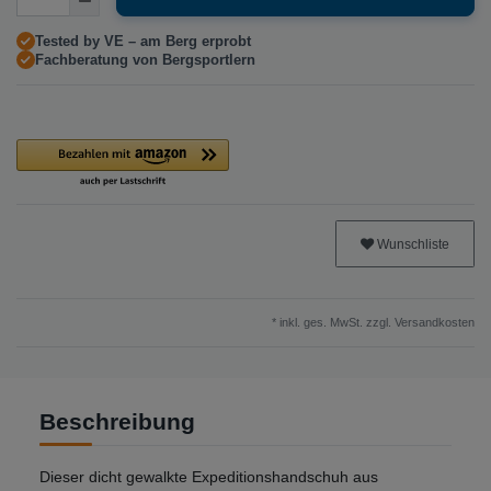
Tested by VE – am Berg erprobt
Fachberatung von Bergsportlern
Wunschliste
* inkl. ges. MwSt. zzgl.
Versandkosten
Beschreibung
Dieser dicht gewalkte Expeditionshandschuh aus