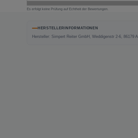
Es erfolgt keine Prüfung auf Echtheit der Bewertungen.
HERSTELLERINFORMATIONEN
Hersteller: Simpert Reiter GmbH, Weddigenstr 2-6, 86179 