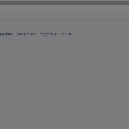
Augsburg, Deutschland, info@travellunch.de