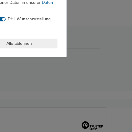
ener Daten in unserer
Daten­
DHL Wunschzustellung
Alle ablehnen