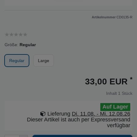
Artikelnummer
CD0135-R
Größe:
Regular
Regular
Large
*
33,00 EUR
Inhalt
1
Stück
Auf Lager
Lieferung
Di. 11.08. - Mi. 12.08.26
Dieser Artikel ist auch per Expressversand
verfügbar