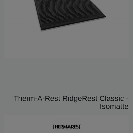
Therm-A-Rest RidgeRest Classic -
Isomatte