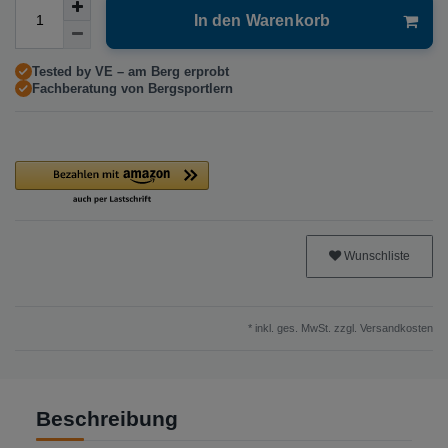
In den Warenkorb
Tested by VE – am Berg erprobt
Fachberatung von Bergsportlern
Wunschliste
* inkl. ges. MwSt. zzgl.
Versandkosten
Beschreibung